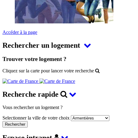
Accéder à la page
Rechercher un logement
Trouver votre logement ?
Cliquez sur la carte pour lancer votre recherche
Recherche rapide
Vous rechercher un logement ?
Selectionner la ville de votre choix
Espace intranet