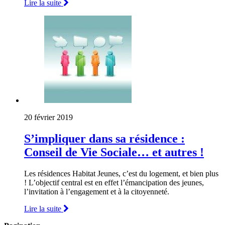
Lire la suite
20 février 2019
S’impliquer dans sa résidence :
Conseil de Vie Sociale… et autres !
Les résidences Habitat Jeunes, c’est du logement, et bien plus
! L’objectif central est en effet l’émancipation des jeunes,
l’invitation à l’engagement et à la citoyenneté.
Lire la suite