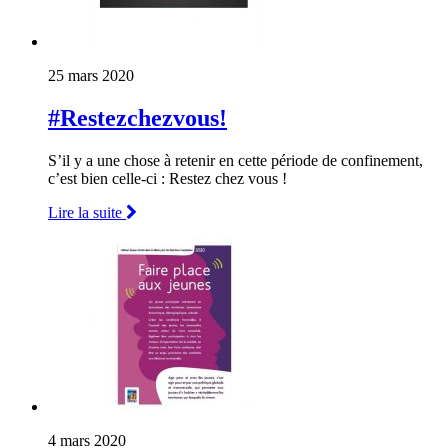
25 mars 2020
#Restezchezvous!
S’il y a une chose à retenir en cette période de confinement,
c’est bien celle-ci : Restez chez vous !
Lire la suite
4 mars 2020