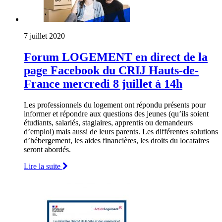
7 juillet 2020
Forum LOGEMENT en direct de la
page Facebook du CRIJ Hauts-de-
France mercredi 8 juillet à 14h
Les professionnels du logement ont répondu présents pour
informer et répondre aux questions des jeunes (qu’ils soient
étudiants, salariés, stagiaires, apprentis ou demandeurs
d’emploi) mais aussi de leurs parents. Les différentes solutions
d’hébergement, les aides financières, les droits du locataires
seront abordés.
Lire la suite