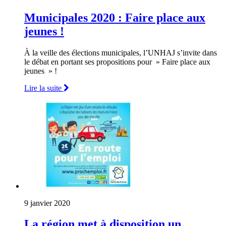
Municipales 2020 : Faire place aux
jeunes !
À la veille des élections municipales, l’UNHAJ s’invite dans
le débat en portant ses propositions pour » Faire place aux
jeunes » !
Lire la suite
9 janvier 2020
La région met à disposition un