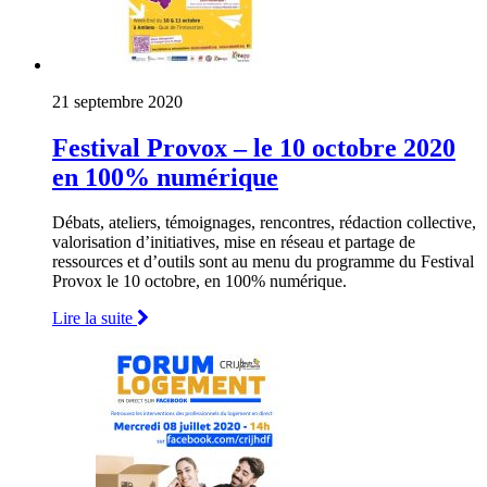
21 septembre 2020
Festival Provox – le 10 octobre 2020
en 100% numérique
Débats, ateliers, témoignages, rencontres, rédaction collective,
valorisation d’initiatives, mise en réseau et partage de
ressources et d’outils sont au menu du programme du Festival
Provox le 10 octobre, en 100% numérique.
Lire la suite