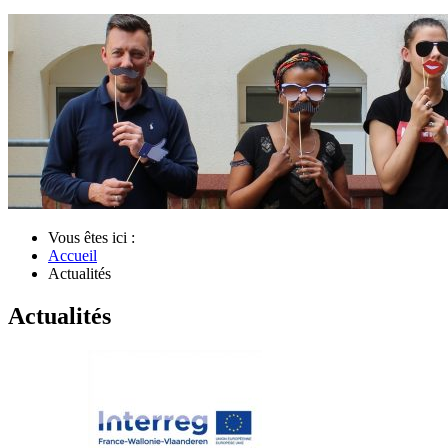
Vous êtes ici :
Accueil
Actualités
Actualités