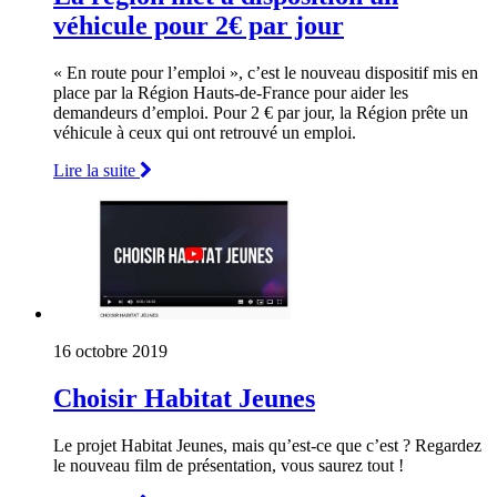
véhicule pour 2€ par jour
« En route pour l’emploi », c’est le nouveau dispositif mis en
place par la Région Hauts-de-France pour aider les
demandeurs d’emploi. Pour 2 € par jour, la Région prête un
véhicule à ceux qui ont retrouvé un emploi.
Lire la suite
16 octobre 2019
Choisir Habitat Jeunes
Le projet Habitat Jeunes, mais qu’est-ce que c’est ? Regardez
le nouveau film de présentation, vous saurez tout !