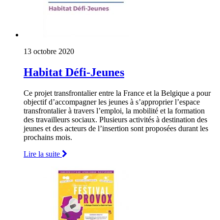
13 octobre 2020
Habitat Défi-Jeunes
Ce projet transfrontalier entre la France et la Belgique a pour
objectif d’accompagner les jeunes à s’approprier l’espace
transfrontalier à travers l’emploi, la mobilité et la formation
des travailleurs sociaux. Plusieurs activités à destination des
jeunes et des acteurs de l’insertion sont proposées durant les
prochains mois.
Lire la suite