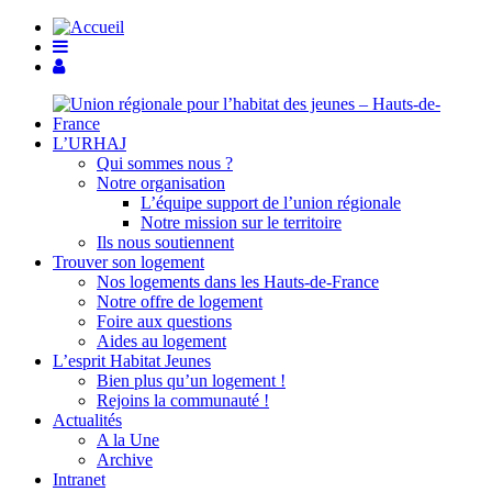
L’URHAJ
Qui sommes nous ?
Notre organisation
L’équipe support de l’union régionale
Notre mission sur le territoire
Ils nous soutiennent
Trouver son logement
Nos logements dans les Hauts-de-France
Notre offre de logement
Foire aux questions
Aides au logement
L’esprit Habitat Jeunes
Bien plus qu’un logement !
Rejoins la communauté !
Actualités
A la Une
Archive
Intranet