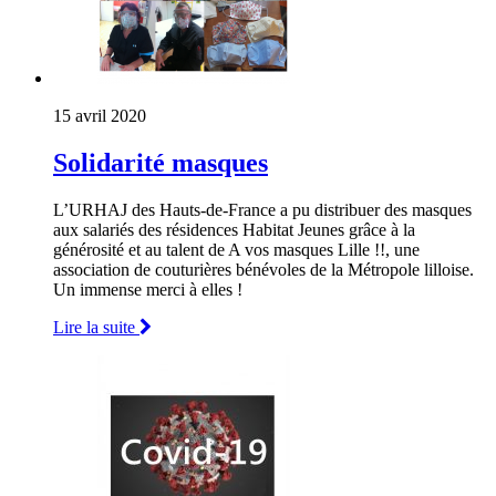
15 avril 2020
Solidarité masques
L’URHAJ des Hauts-de-France a pu distribuer des masques
aux salariés des résidences Habitat Jeunes grâce à la
générosité et au talent de A vos masques Lille !!, une
association de couturières bénévoles de la Métropole lilloise.
Un immense merci à elles !
Lire la suite