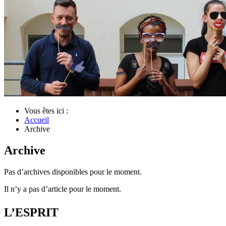
Vous êtes ici :
Accueil
Archive
Archive
Pas d’archives disponibles pour le moment.
Il n’y a pas d’article pour le moment.
L’ESPRIT