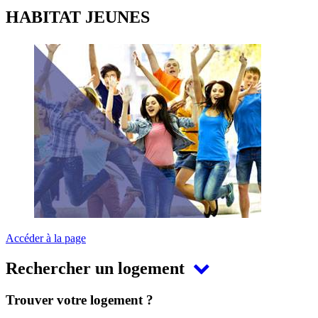
HABITAT JEUNES
Accéder à la page
Rechercher un logement
Trouver votre logement ?