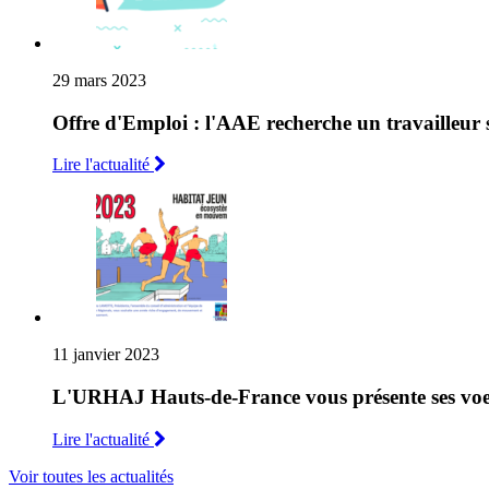
29 mars 2023
Offre d'Emploi : l'AAE recherche un travailleur 
Lire l'actualité
11 janvier 2023
L'URHAJ Hauts-de-France vous présente ses voe
Lire l'actualité
Voir toutes les actualités