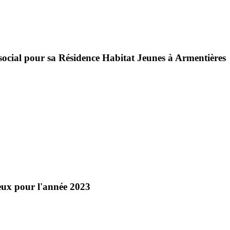
social pour sa Résidence Habitat Jeunes à Armentières
ux pour l'année 2023