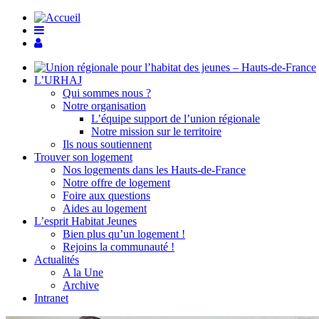
L’URHAJ
Qui sommes nous ?
Notre organisation
L’équipe support de l’union régionale
Notre mission sur le territoire
Ils nous soutiennent
Trouver son logement
Nos logements dans les Hauts-de-France
Notre offre de logement
Foire aux questions
Aides au logement
L’esprit Habitat Jeunes
Bien plus qu’un logement !
Rejoins la communauté !
Actualités
A la Une
Archive
Intranet