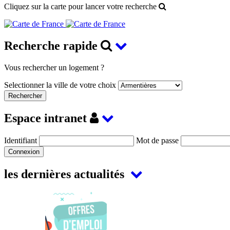
Cliquez sur la carte pour lancer votre recherche
Recherche rapide
Vous rechercher un logement ?
Selectionner la ville de votre choix
Espace intranet
Identifiant
Mot de passe
les dernières actualités