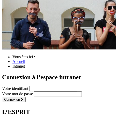
Vous êtes ici :
Accueil
Intranet
Connexion à l'espace intranet
Votre identifiant
Votre mot de passe
Connexion
L’ESPRIT