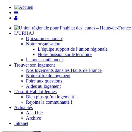
L’URHAJ
Qui sommes nous ?
Notre organisation
L’équipe support de l’union régionale
Notre mission sur le territoire
Ils nous soutiennent
Trouver son logement
Nos logements dans les Hauts-de-France
Notre offre de logement
Foire aux questions
Aides au logement
L’esprit Habitat Jeunes
Bien plus qu’un logement !
Rejoins la communauté !
Actualités
A la Une
Archive
Intranet