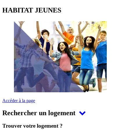
HABITAT JEUNES
Accéder à la page
Rechercher un logement
Trouver votre logement ?