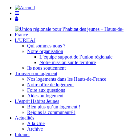
L’URHAJ
Qui sommes nous ?
Notre organisation
L’équipe support de l’union régionale
Notre mission sur le territoire
Ils nous soutiennent
Trouver son logement
Nos logements dans les Hauts-de-France
Notre offre de logement
Foire aux questions
Aides au logement
L’esprit Habitat Jeunes
Bien plus qu’un logement !
Rejoins la communauté !
Actualités
A la Une
Archive
Intranet