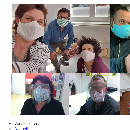
Vous êtes ici :
Accueil