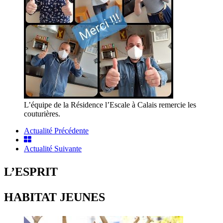
L’équipe de la Résidence l’Escale à Calais remercie les
couturières.
Actualité Précédente
Actualité Suivante
L’ESPRIT
HABITAT JEUNES