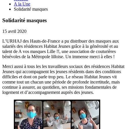
A la Une
Solidarité masques
Solidarité masques
15 avril 2020
L’URHAJ des Hauts-de-France a pu distribuer des masques aux
salariés des résidences Habitat Jeunes grâce à la générosité et au
talent de A vos masques Lille !!, une association de couturières
bénévoles de la Métropole lilloise. Un immense merci à elles !
Merci aussi à tous les les travailleurs sociaux des résidences Habitat
Jeunes qui accompagnent les jeunes résidents dans des conditions
difficiles et dont on parle trop peu. Le réseau Habitat Jeunes vit
comme tout un chacun une période de profonde incertitude, mais
continue à assurer, au quotidien, ses missions fondamentales de
logement et d’accompagnement auprès des jeunes.