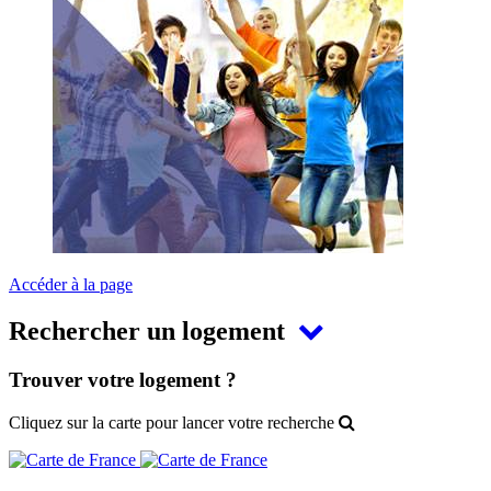
Accéder à la page
Rechercher un logement
Trouver votre logement ?
Cliquez sur la carte pour lancer votre recherche