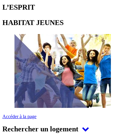
L’ESPRIT
HABITAT JEUNES
Accéder à la page
Rechercher un logement