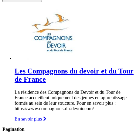
Les Compagnons du devoir et du Tour
de France
La résidence des Compagnons du Devoir et du Tour de
France accueillent uniquement des jeunes en apprentissage
formés au sein de leur structure. Pour en savoir plus :
https://www.compagnons-du-devoir.com/
En savoir plus
Pagination