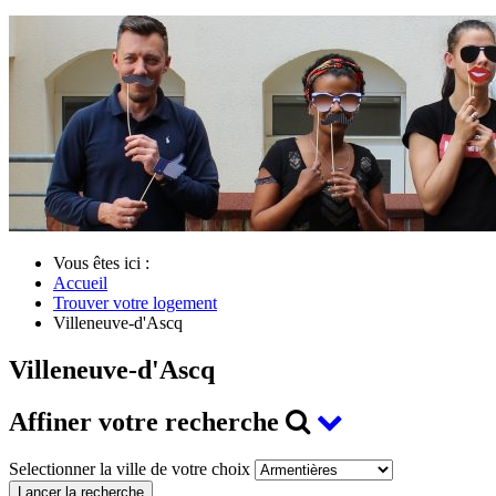
Vous êtes ici :
Accueil
Trouver votre logement
Villeneuve-d'Ascq
Villeneuve-d'Ascq
Affiner votre recherche
Selectionner la ville de votre choix