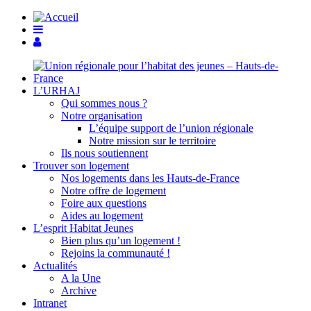
L’URHAJ
Qui sommes nous ?
Notre organisation
L’équipe support de l’union régionale
Notre mission sur le territoire
Ils nous soutiennent
Trouver son logement
Nos logements dans les Hauts-de-France
Notre offre de logement
Foire aux questions
Aides au logement
L’esprit Habitat Jeunes
Bien plus qu’un logement !
Rejoins la communauté !
Actualités
A la Une
Archive
Intranet