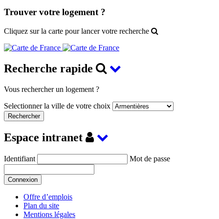
Trouver votre logement ?
Cliquez sur la carte pour lancer votre recherche
Recherche rapide
Vous rechercher un logement ?
Selectionner la ville de votre choix
Espace intranet
Identifiant
Mot de passe
Offre d’emplois
Plan du site
Mentions légales