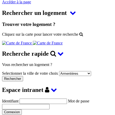
Accéder à la page
Rechercher un logement
Trouver votre logement ?
Cliquez sur la carte pour lancer votre recherche
Recherche rapide
Vous rechercher un logement ?
Selectionner la ville de votre choix
Espace intranet
Identifiant
Mot de passe