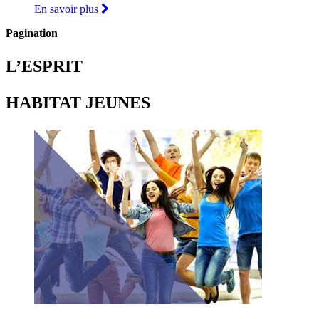
En savoir plus
Pagination
L’ESPRIT
HABITAT JEUNES