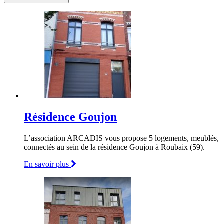
Résidence Goujon
L’association ARCADIS vous propose 5 logements, meublés,
connectés au sein de la résidence Goujon à Roubaix (59).
En savoir plus