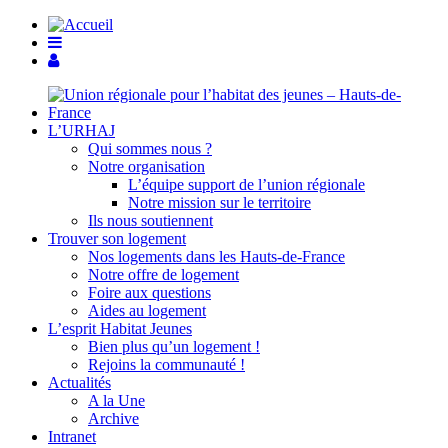
L’URHAJ
Qui sommes nous ?
Notre organisation
L’équipe support de l’union régionale
Notre mission sur le territoire
Ils nous soutiennent
Trouver son logement
Nos logements dans les Hauts-de-France
Notre offre de logement
Foire aux questions
Aides au logement
L’esprit Habitat Jeunes
Bien plus qu’un logement !
Rejoins la communauté !
Actualités
A la Une
Archive
Intranet