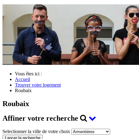
Vous êtes ici :
Accueil
Trouver votre logement
Roubaix
Roubaix
Affiner votre recherche
Selectionner la ville de votre choix