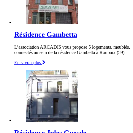
Résidence Gambetta
L’association ARCADIS vous propose 5 logements, meublés,
connectés au sein de la résidence Gambetta à Roubaix (59).
En savoir plus
Résidence Jules Guesde