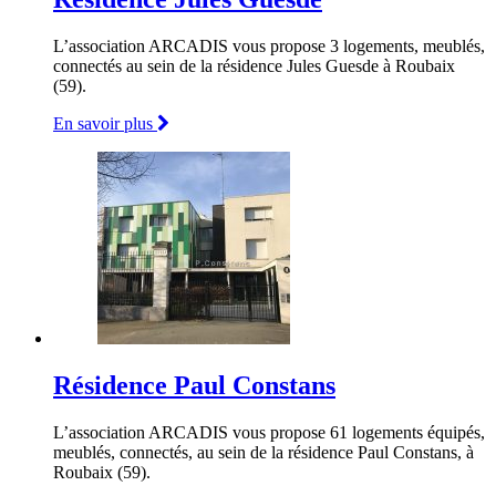
L’association ARCADIS vous propose 3 logements, meublés,
connectés au sein de la résidence Jules Guesde à Roubaix
(59).
En savoir plus
Résidence Paul Constans
L’association ARCADIS vous propose 61 logements équipés,
meublés, connectés, au sein de la résidence Paul Constans, à
Roubaix (59).