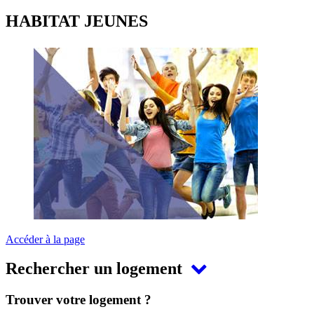
HABITAT JEUNES
Accéder à la page
Rechercher un logement
Trouver votre logement ?