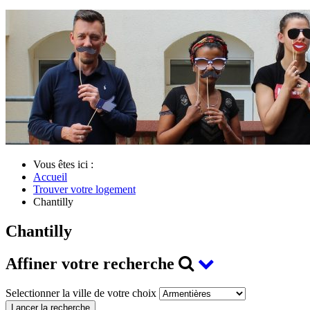
Vous êtes ici :
Accueil
Trouver votre logement
Chantilly
Chantilly
Affiner votre recherche
Selectionner la ville de votre choix