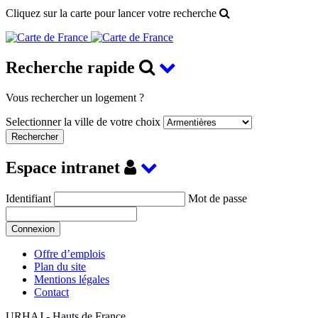
Cliquez sur la carte pour lancer votre recherche
Recherche rapide
Vous rechercher un logement ?
Selectionner la ville de votre choix
Espace intranet
Identifiant
Mot de passe
Offre d’emplois
Plan du site
Mentions légales
Contact
URHAJ - Hauts de France