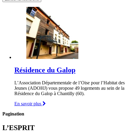
Résidence du Galop
L’Association Départementale de l’Oise pour l’Habitat des
Jeunes (ADOHJ) vous propose 49 logements au sein de la
Résidence du Galop à Chantilly (60).
En savoir plus
Pagination
L’ESPRIT