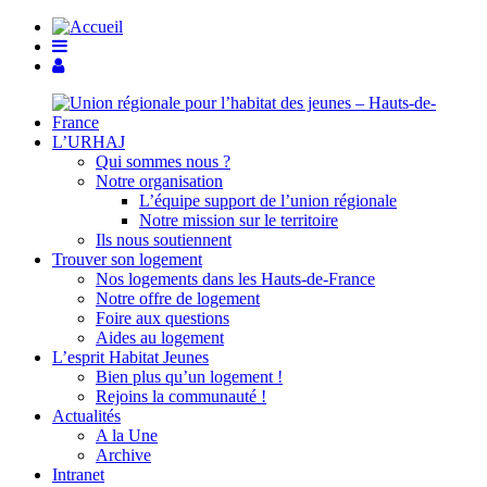
L’URHAJ
Qui sommes nous ?
Notre organisation
L’équipe support de l’union régionale
Notre mission sur le territoire
Ils nous soutiennent
Trouver son logement
Nos logements dans les Hauts-de-France
Notre offre de logement
Foire aux questions
Aides au logement
L’esprit Habitat Jeunes
Bien plus qu’un logement !
Rejoins la communauté !
Actualités
A la Une
Archive
Intranet