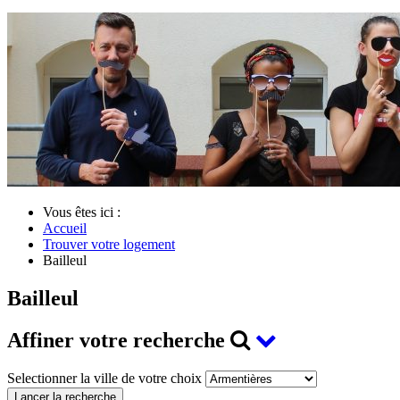
Vous êtes ici :
Accueil
Trouver votre logement
Bailleul
Bailleul
Affiner votre recherche
Selectionner la ville de votre choix