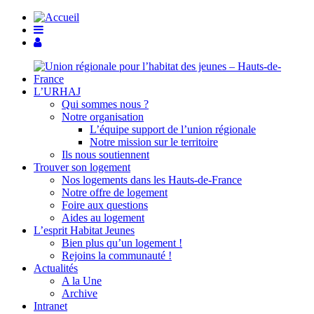
L’URHAJ
Qui sommes nous ?
Notre organisation
L’équipe support de l’union régionale
Notre mission sur le territoire
Ils nous soutiennent
Trouver son logement
Nos logements dans les Hauts-de-France
Notre offre de logement
Foire aux questions
Aides au logement
L’esprit Habitat Jeunes
Bien plus qu’un logement !
Rejoins la communauté !
Actualités
A la Une
Archive
Intranet