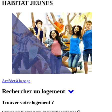
HABITAT JEUNES
Accéder à la page
Rechercher un logement
Trouver votre logement ?