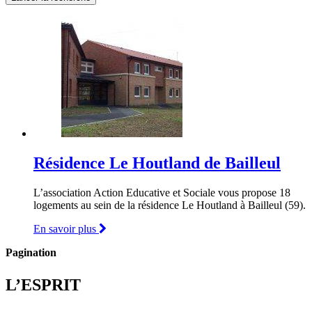
Résidence Le Houtland de Bailleul
L’association Action Educative et Sociale vous propose 18
logements au sein de la résidence Le Houtland à Bailleul (59).
En savoir plus
Pagination
L’ESPRIT