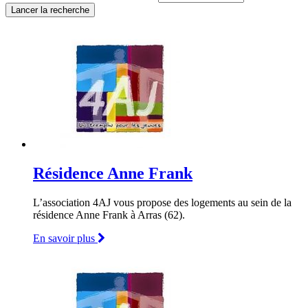
Résidence Anne Frank
L’association 4AJ vous propose des logements au sein de la
résidence Anne Frank à Arras (62).
En savoir plus