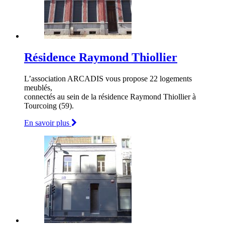
Résidence Raymond Thiollier
L’association ARCADIS vous propose 22 logements
meublés,
connectés au sein de la résidence Raymond Thiollier à
Tourcoing (59).
En savoir plus