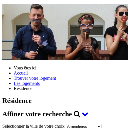
Vous êtes ici :
Accueil
Trouver votre logement
Les logements
Résidence
Résidence
Affiner votre recherche
Selectionner la ville de votre choix