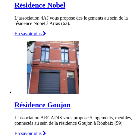
Résidence Nobel
L’association 4AJ vous propose des logements au sein de la
résidence Nobel à Arras (62).
En savoir plus
Résidence Goujon
L’association ARCADIS vous propose 5 logements, meublés,
connectés au sein de la résidence Goujon à Roubaix (59).
En savoir plus