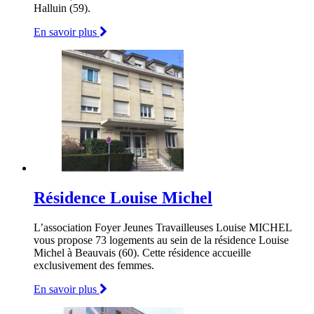
Halluin (59).
En savoir plus
Résidence Louise Michel
L’association Foyer Jeunes Travailleuses Louise MICHEL
vous propose 73 logements au sein de la résidence Louise
Michel à Beauvais (60). Cette résidence accueille
exclusivement des femmes.
En savoir plus