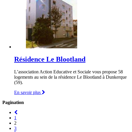
Résidence Le Blootland
L’association Action Educative et Sociale vous propose 58
logements au sein de la résidence Le Blootland à Dunkerque
(59).
En savoir plus
Pagination
1
2
3