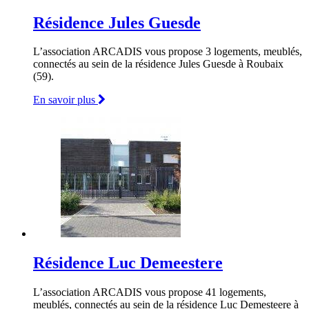
Résidence Jules Guesde
L’association ARCADIS vous propose 3 logements, meublés,
connectés au sein de la résidence Jules Guesde à Roubaix
(59).
En savoir plus
Résidence Luc Demeestere
L’association ARCADIS vous propose 41 logements,
meublés, connectés au sein de la résidence Luc Demesteere à