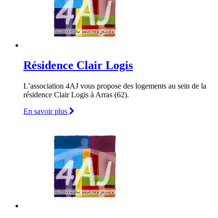
Résidence Clair Logis
L’association 4AJ vous propose des logements au sein de la
résidence Clair Logis à Arras (62).
En savoir plus