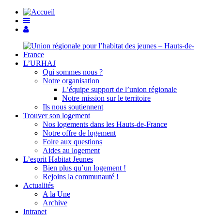
L’URHAJ
Qui sommes nous ?
Notre organisation
L’équipe support de l’union régionale
Notre mission sur le territoire
Ils nous soutiennent
Trouver son logement
Nos logements dans les Hauts-de-France
Notre offre de logement
Foire aux questions
Aides au logement
L’esprit Habitat Jeunes
Bien plus qu’un logement !
Rejoins la communauté !
Actualités
A la Une
Archive
Intranet