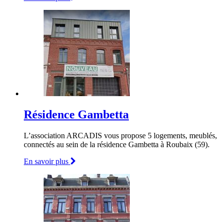
Résidence Gambetta
L’association ARCADIS vous propose 5 logements, meublés,
connectés au sein de la résidence Gambetta à Roubaix (59).
En savoir plus