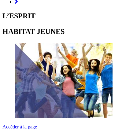
L’ESPRIT
HABITAT JEUNES
Accéder à la page