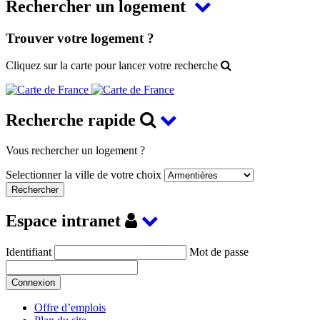
Rechercher un logement
Trouver votre logement ?
Cliquez sur la carte pour lancer votre recherche
Recherche rapide
Vous rechercher un logement ?
Selectionner la ville de votre choix
Espace intranet
Identifiant
Mot de passe
Offre d’emplois